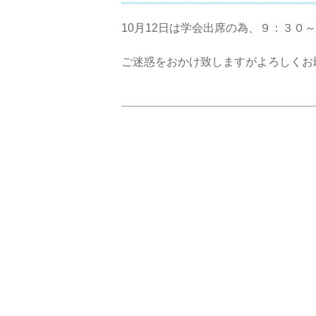
10月12日は学会出席の為、９：３０
ご迷惑をおかけ致しますがよろしくお