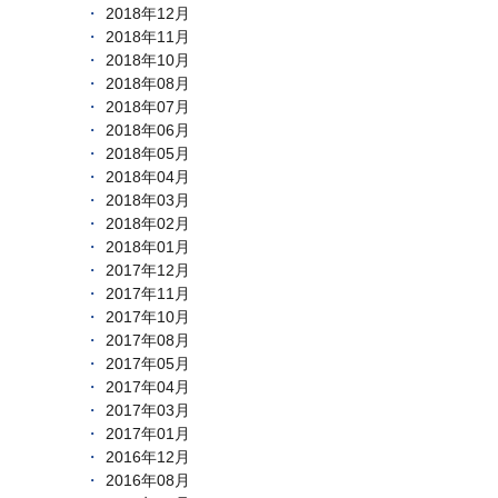
2018年12月
2018年11月
2018年10月
2018年08月
2018年07月
2018年06月
2018年05月
2018年04月
2018年03月
2018年02月
2018年01月
2017年12月
2017年11月
2017年10月
2017年08月
2017年05月
2017年04月
2017年03月
2017年01月
2016年12月
2016年08月