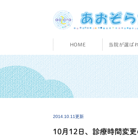
HOME
当院が選ば
2014.10.11更新
10月12日、診療時間変