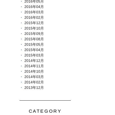
2016年05月
2016年04月
2016年03月
2016年02月
2015年12月
2015年10月
2015年09月
2015年08月
2015年05月
2015年04月
2015年03月
2014年12月
2014年11月
2014年10月
2014年03月
2014年02月
2013年12月
CATEGORY