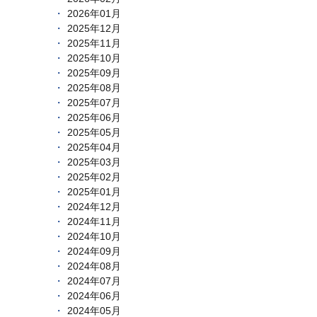
2026年01月
2025年12月
2025年11月
2025年10月
2025年09月
2025年08月
2025年07月
2025年06月
2025年05月
2025年04月
2025年03月
2025年02月
2025年01月
2024年12月
2024年11月
2024年10月
2024年09月
2024年08月
2024年07月
2024年06月
2024年05月