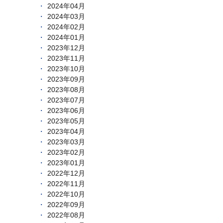
2024年04月
2024年03月
2024年02月
2024年01月
2023年12月
2023年11月
2023年10月
2023年09月
2023年08月
2023年07月
2023年06月
2023年05月
2023年04月
2023年03月
2023年02月
2023年01月
2022年12月
2022年11月
2022年10月
2022年09月
2022年08月