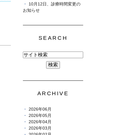
10月12日、診療時間変更の
お知らせ
SEARCH
ARCHIVE
2026年06月
2026年05月
2026年04月
2026年03月
2026年02月