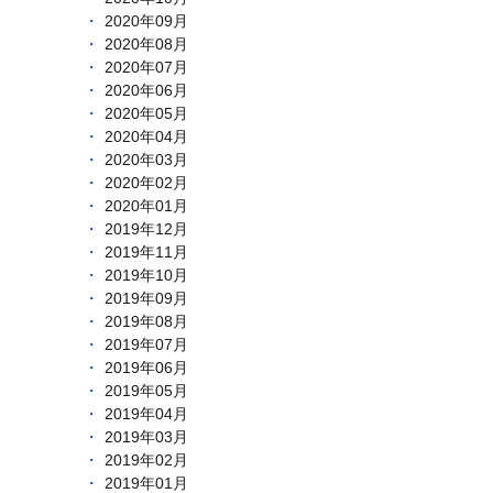
2020年09月
2020年08月
2020年07月
2020年06月
2020年05月
2020年04月
2020年03月
2020年02月
2020年01月
2019年12月
2019年11月
2019年10月
2019年09月
2019年08月
2019年07月
2019年06月
2019年05月
2019年04月
2019年03月
2019年02月
2019年01月