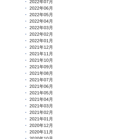
2022年07月
2022年06月
2022年05月
2022年04月
2022年03月
2022年02月
2022年01月
2021年12月
2021年11月
2021年10月
2021年09月
2021年08月
2021年07月
2021年06月
2021年05月
2021年04月
2021年03月
2021年02月
2021年01月
2020年12月
2020年11月
2020年10月