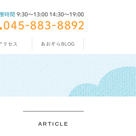
アクセス
あおぞらBLOG
ARTICLE