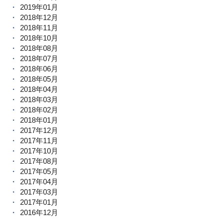
2019年01月
2018年12月
2018年11月
2018年10月
2018年08月
2018年07月
2018年06月
2018年05月
2018年04月
2018年03月
2018年02月
2018年01月
2017年12月
2017年11月
2017年10月
2017年08月
2017年05月
2017年04月
2017年03月
2017年01月
2016年12月