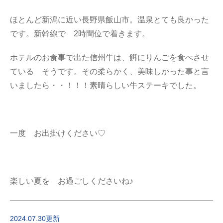
ほとんど新潟に近い長野県飯山市。温泉とても良かった
です。新幹線で 2時間位で着きます。
ホテルのお食事で出た信州牛は、餌にりんごを食べさせ
ている そうです。その柔らかく、美味しかった事と言
いましたら・・！！！素晴らしい牛ステーキでした。
一度 お出掛けください♡
楽しい夏を お過ごしくださいね♪
2024.07.30更新