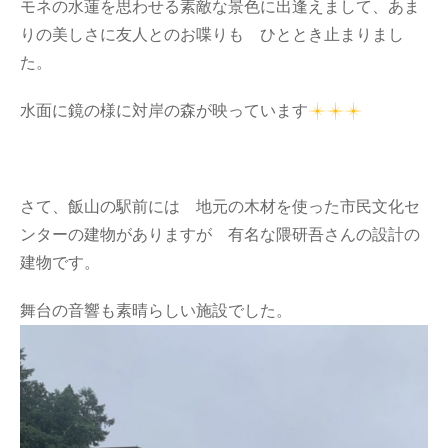
モネの水蓮を思わせる素敵な景色に出逢えまして、あま
りの美しさに友人とのお喋りも ひととき止まりまし
た。
水面に鏡の様に対岸の森が映っています
さて、飯山の駅前には 地元の木材を使った市民文化セ
ンターの建物がありますが 有名な隈研吾さんの設計の
建物です。
舞台の音響も素晴らしい施設でした。