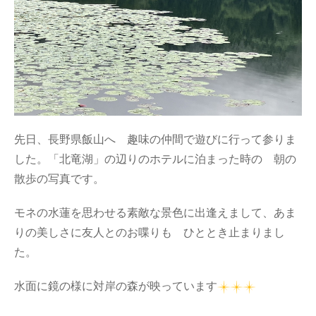
先日、長野県飯山へ 趣味の仲間で遊びに行って参りま
した。「北竜湖」の辺りのホテルに泊まった時の 朝の
散歩の写真です。
モネの水蓮を思わせる素敵な景色に出逢えまして、あま
りの美しさに友人とのお喋りも ひととき止まりまし
た。
水面に鏡の様に対岸の森が映っています