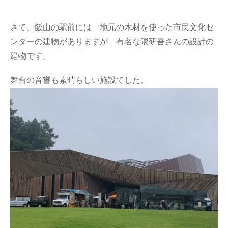
さて、飯山の駅前には 地元の木材を使った市民文化セ
ンターの建物がありますが 有名な隈研吾さんの設計の
建物です。
舞台の音響も素晴らしい施設でした。