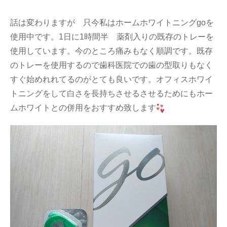
話は変わりますが 只今私はホームホワイトニングgoを
使用中です。1日に1時間半 薬剤入りの既存のトレーを
使用しています。今のところ痛みもなく順調です。既存
のトレーを使用するので歯科医院での歯の型取りもなく
すぐ始めれれてるのがとても良いです。オフィスホワイ
トニングをして白さを長持ちさせるさせるためにもホー
ムホワイトとの併用をおすすめ致します