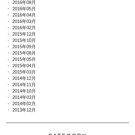
2016年08月
2016年05月
2016年04月
2016年03月
2016年02月
2015年12月
2015年10月
2015年09月
2015年08月
2015年05月
2015年04月
2015年03月
2014年12月
2014年11月
2014年10月
2014年03月
2014年02月
2013年12月