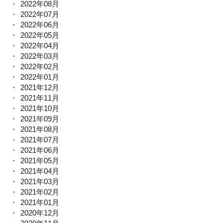
2022年08月
2022年07月
2022年06月
2022年05月
2022年04月
2022年03月
2022年02月
2022年01月
2021年12月
2021年11月
2021年10月
2021年09月
2021年08月
2021年07月
2021年06月
2021年05月
2021年04月
2021年03月
2021年02月
2021年01月
2020年12月