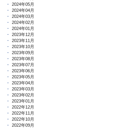
2024年05月
2024年04月
2024年03月
2024年02月
2024年01月
2023年12月
2023年11月
2023年10月
2023年09月
2023年08月
2023年07月
2023年06月
2023年05月
2023年04月
2023年03月
2023年02月
2023年01月
2022年12月
2022年11月
2022年10月
2022年09月