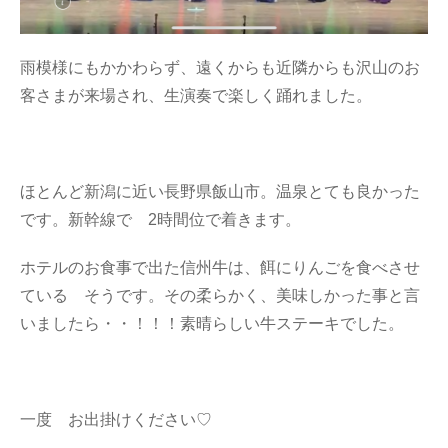
雨模様にもかかわらず、遠くからも近隣からも沢山のお
客さまが来場され、生演奏で楽しく踊れました。
ほとんど新潟に近い長野県飯山市。温泉とても良かった
です。新幹線で 2時間位で着きます。
ホテルのお食事で出た信州牛は、餌にりんごを食べさせ
ている そうです。その柔らかく、美味しかった事と言
いましたら・・！！！素晴らしい牛ステーキでした。
一度 お出掛けください♡