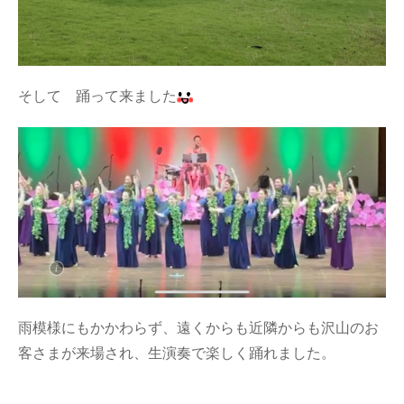
そして 踊って来ました
雨模様にもかかわらず、遠くからも近隣からも沢山のお
客さまが来場され、生演奏で楽しく踊れました。