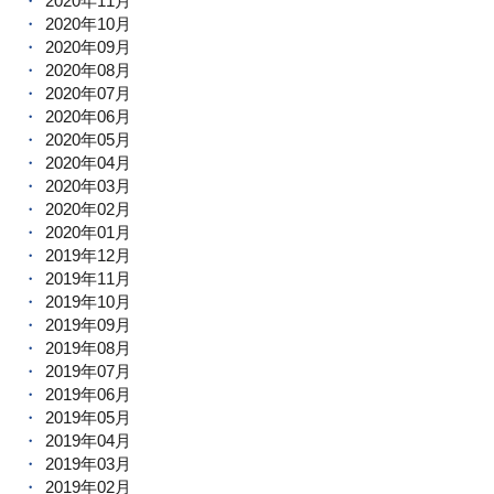
2020年11月
2020年10月
2020年09月
2020年08月
2020年07月
2020年06月
2020年05月
2020年04月
2020年03月
2020年02月
2020年01月
2019年12月
2019年11月
2019年10月
2019年09月
2019年08月
2019年07月
2019年06月
2019年05月
2019年04月
2019年03月
2019年02月