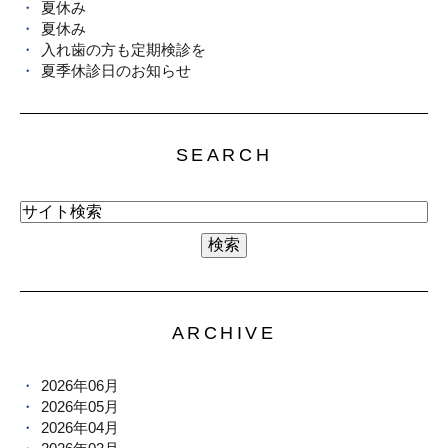
夏休み
夏休み
入れ歯の方も定期検診を
夏季休診日のお知らせ
SEARCH
ARCHIVE
2026年06月
2026年05月
2026年04月