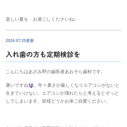
楽しい夏を お過ごしくださいね♪
2024.07.25更新
入れ歯の方も定期検診を
こんにちはあざみ野の歯医者あおぞら歯科です。
暑いですね
。年々暑さが厳しくなりエアコンがないと
生きていけない。エアコンが壊れたらと考えるとぞっと
してしまいます。皆様どうかお体ご自愛ください。