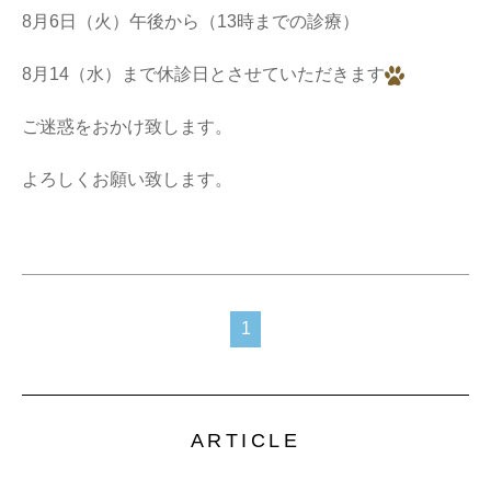
8月6日（火）午後から（13時までの診療）
8月14（水）まで休診日とさせていただきます
ご迷惑をおかけ致します。
よろしくお願い致します。
1
ARTICLE