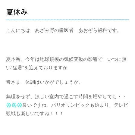
夏休み
こんにちは あざみ野の歯医者 あおぞら歯科です。
夏本番、今年は地球規模の気候変動の影響で いつに無
い"猛暑"を迎えておりますが
皆さま 体調はいかがでしょうか。
無理をせず、涼しい室内で過ごす時間を増やしても・・
良いですね。パリオリンピックも始まり、テレビ
観戦も楽しいですね！！！