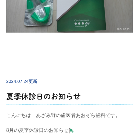
2024.07.24更新
夏季休診日のお知らせ
こんにちは あざみ野の歯医者あおぞら歯科です。
8月の夏季休診日のお知らせ