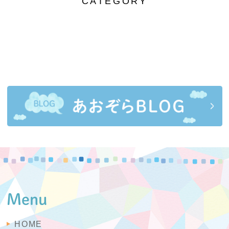
CATEGORY
Menu
HOME