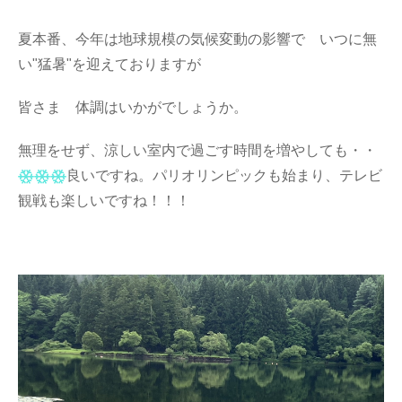
夏本番、今年は地球規模の気候変動の影響で いつに無
い"猛暑"を迎えておりますが
皆さま 体調はいかがでしょうか。
無理をせず、涼しい室内で過ごす時間を増やしても・・
良いですね。パリオリンピックも始まり、テレビ
観戦も楽しいですね！！！