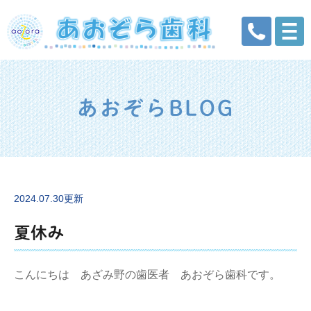
あおぞらBLOG
2024.07.30更新
夏休み
こんにちは あざみ野の歯医者 あおぞら歯科です。