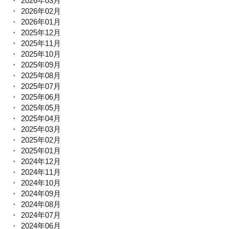
2026年03月
2026年02月
2026年01月
2025年12月
2025年11月
2025年10月
2025年09月
2025年08月
2025年07月
2025年06月
2025年05月
2025年04月
2025年03月
2025年02月
2025年01月
2024年12月
2024年11月
2024年10月
2024年09月
2024年08月
2024年07月
2024年06月