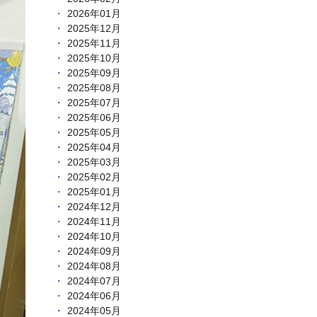
2026年01月
2025年12月
2025年11月
2025年10月
2025年09月
2025年08月
2025年07月
2025年06月
2025年05月
2025年04月
2025年03月
2025年02月
2025年01月
2024年12月
2024年11月
2024年10月
2024年09月
2024年08月
2024年07月
2024年06月
2024年05月