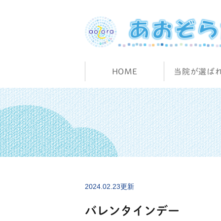
HOME
当院が選ば
2024.02.23更新
バレンタインデー