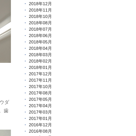
2018年12月
2018年11月
2018年10月
2018年08月
2018年07月
2018年06月
2018年05月
2018年04月
2018年03月
2018年02月
2018年01月
2017年12月
2017年11月
2017年10月
2017年08月
2017年05月
ウダ
2017年04月
。歯
2017年03月
2017年01月
2016年12月
2016年08月