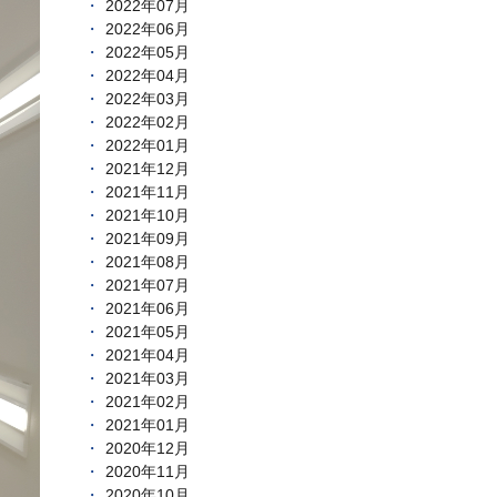
2022年07月
2022年06月
2022年05月
2022年04月
2022年03月
2022年02月
2022年01月
2021年12月
2021年11月
2021年10月
2021年09月
2021年08月
2021年07月
2021年06月
2021年05月
2021年04月
2021年03月
2021年02月
2021年01月
2020年12月
2020年11月
2020年10月