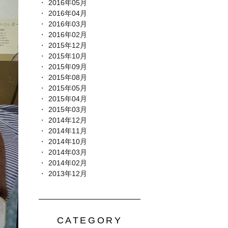
2016年05月
2016年04月
2016年03月
2016年02月
2015年12月
2015年10月
2015年09月
2015年08月
2015年05月
2015年04月
2015年03月
2014年12月
2014年11月
2014年10月
2014年03月
2014年02月
2013年12月
CATEGORY