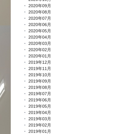
2020年09月
2020年08月
2020年07月
2020年06月
2020年05月
2020年04月
2020年03月
2020年02月
2020年01月
2019年12月
2019年11月
2019年10月
2019年09月
2019年08月
2019年07月
2019年06月
2019年05月
2019年04月
2019年03月
2019年02月
2019年01月