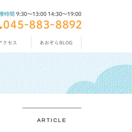
アクセス
あおぞらBLOG
ARTICLE