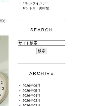
バレンタインデー
サントリー美術館
寒か
SEARCH
ARCHIVE
2026年06月
2026年05月
2026年04月
2026年03月
2026年02月