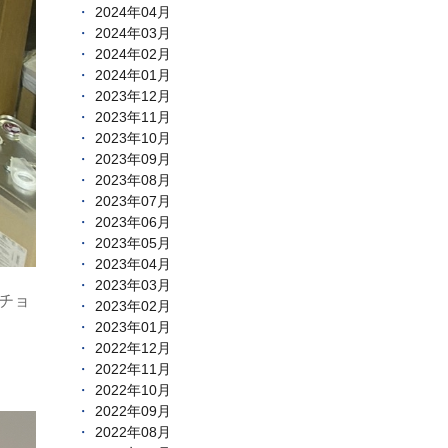
2024年04月
2024年03月
2024年02月
2024年01月
2023年12月
2023年11月
2023年10月
2023年09月
2023年08月
2023年07月
2023年06月
2023年05月
2023年04月
2023年03月
チョ
2023年02月
2023年01月
2022年12月
2022年11月
2022年10月
2022年09月
2022年08月