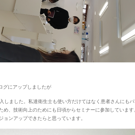
ブログにアップしましたが
導入しました。私達衛生士も使い方だけてはなく患者さんにもパ
ため、技術向上のためにも日頃からセミナーに参加しています
ジョンアップできたらと思っています。