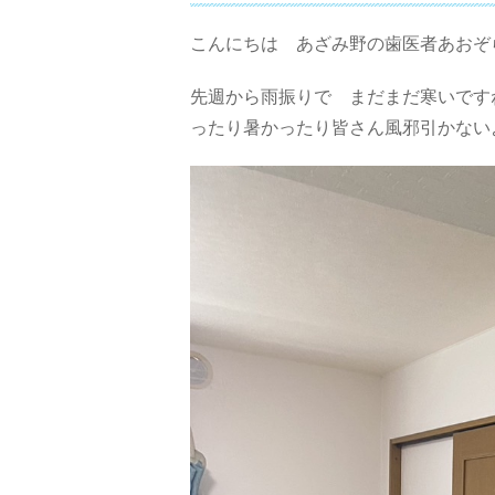
こんにちは あざみ野の歯医者あおぞ
先週から雨振りで まだまだ寒いです
ったり暑かったり皆さん風邪引かない