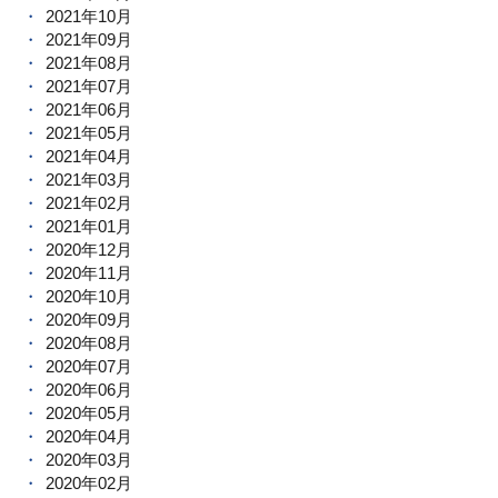
2021年10月
2021年09月
2021年08月
2021年07月
2021年06月
2021年05月
2021年04月
2021年03月
2021年02月
2021年01月
2020年12月
2020年11月
2020年10月
2020年09月
2020年08月
2020年07月
2020年06月
2020年05月
2020年04月
2020年03月
2020年02月