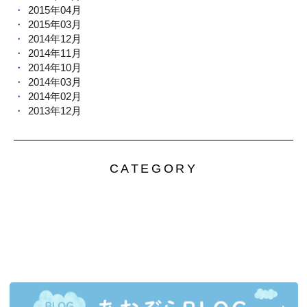
2015年04月
2015年03月
2014年12月
2014年11月
2014年10月
2014年03月
2014年02月
2013年12月
CATEGORY