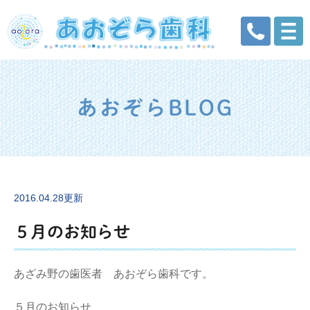
あおぞらBLOG
2016.04.28更新
５月のお知らせ
あざみ野の歯医者 あおぞら歯科です。
５月のお知らせ