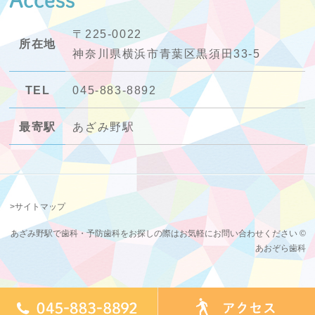
Access
〒225-0022
所在地
神奈川県横浜市青葉区黒須田33-5
TEL
045-883-8892
最寄駅
あざみ野駅
>サイトマップ
あざみ野駅で歯科・予防歯科をお探しの際はお気軽にお問い合わせください ©
あおぞら歯科