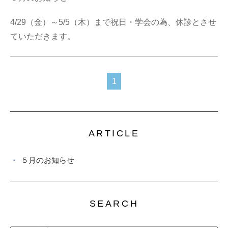
4/29（金）～5/5（木）まで祝日・学会の為、休診とさせ
ていただきます。
1
ARTICLE
５月のお知らせ
SEARCH