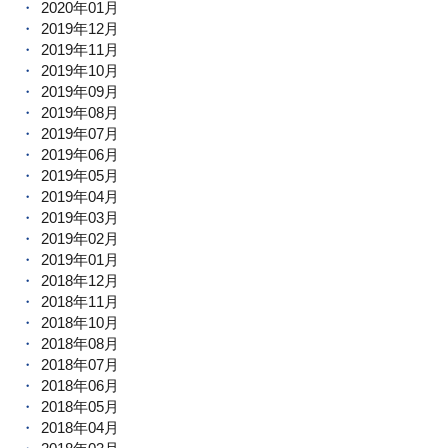
2020年01月
2019年12月
2019年11月
2019年10月
2019年09月
2019年08月
2019年07月
2019年06月
2019年05月
2019年04月
2019年03月
2019年02月
2019年01月
2018年12月
2018年11月
2018年10月
2018年08月
2018年07月
2018年06月
2018年05月
2018年04月