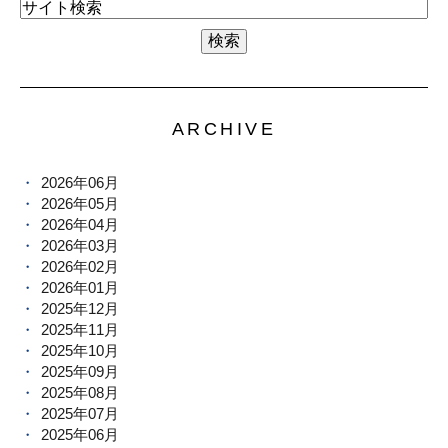
ARCHIVE
2026年06月
2026年05月
2026年04月
2026年03月
2026年02月
2026年01月
2025年12月
2025年11月
2025年10月
2025年09月
2025年08月
2025年07月
2025年06月