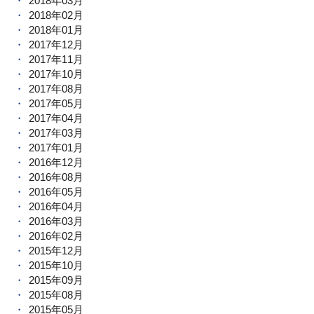
2018年03月
2018年02月
2018年01月
2017年12月
2017年11月
2017年10月
2017年08月
2017年05月
2017年04月
2017年03月
2017年01月
2016年12月
2016年08月
2016年05月
2016年04月
2016年03月
2016年02月
2015年12月
2015年10月
2015年09月
2015年08月
2015年05月