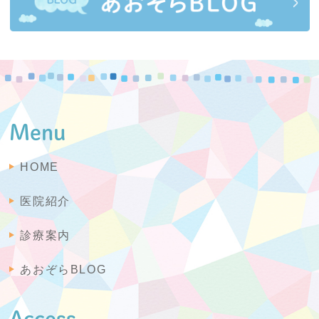
Menu
HOME
医院紹介
診療案内
あおぞらBLOG