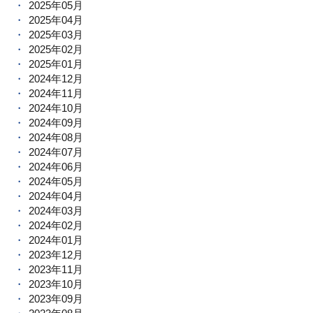
2025年05月
2025年04月
2025年03月
2025年02月
2025年01月
2024年12月
2024年11月
2024年10月
2024年09月
2024年08月
2024年07月
2024年06月
2024年05月
2024年04月
2024年03月
2024年02月
2024年01月
2023年12月
2023年11月
2023年10月
2023年09月