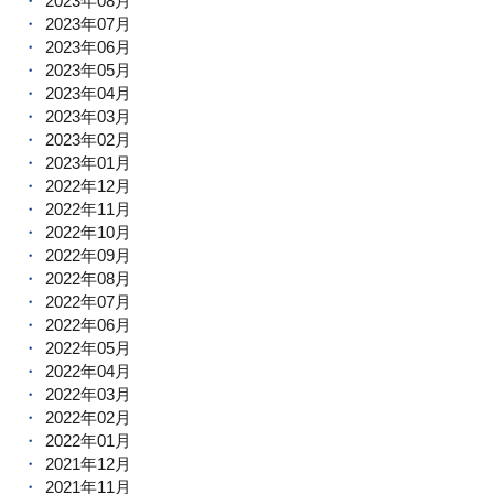
2023年08月
2023年07月
2023年06月
2023年05月
2023年04月
2023年03月
2023年02月
2023年01月
2022年12月
2022年11月
2022年10月
2022年09月
2022年08月
2022年07月
2022年06月
2022年05月
2022年04月
2022年03月
2022年02月
2022年01月
2021年12月
2021年11月