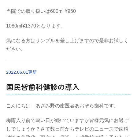
当院での取り扱いは600ml ¥950
1080ml¥1370となります。
気になる方はサンプルを差し上げますので是非お試しく
ださい。
2022.06.01更新
国民皆歯科健診の導入
こんにちは あざみ野の歯医者あおぞら歯科です。
梅雨入り前で暑い日が続いていますが皆様元気にお過ご
しでしょうか？さて数日前からテレビのニュースで歯科