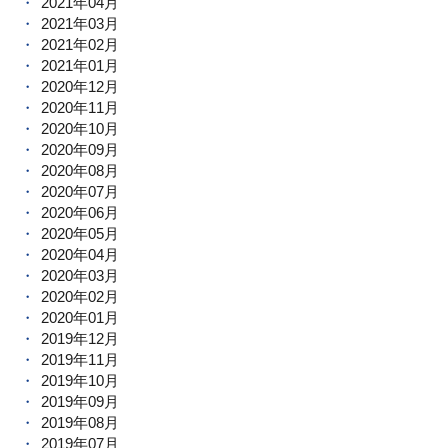
2021年04月
2021年03月
2021年02月
2021年01月
2020年12月
2020年11月
2020年10月
2020年09月
2020年08月
2020年07月
2020年06月
2020年05月
2020年04月
2020年03月
2020年02月
2020年01月
2019年12月
2019年11月
2019年10月
2019年09月
2019年08月
2019年07月