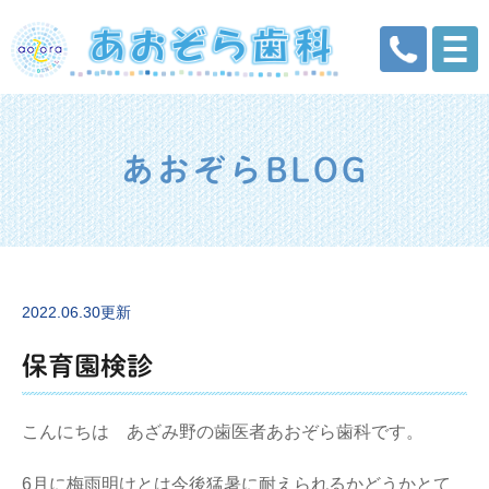
あおぞらBLOG
2022.06.30更新
保育園検診
こんにちは あざみ野の歯医者あおぞら歯科です。
6月に梅雨明けとは今後猛暑に耐えられるかどうかとて