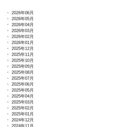
2026年06月
2026年05月
2026年04月
2026年03月
2026年02月
2026年01月
2025年12月
2025年11月
2025年10月
2025年09月
2025年08月
2025年07月
2025年06月
2025年05月
2025年04月
2025年03月
2025年02月
2025年01月
2024年12月
2024年11月