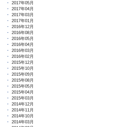
2017年05月
2017年04月
2017年03月
2017年01月
2016年12月
2016年08月
2016年05月
2016年04月
2016年03月
2016年02月
2015年12月
2015年10月
2015年09月
2015年08月
2015年05月
2015年04月
2015年03月
2014年12月
2014年11月
2014年10月
2014年03月