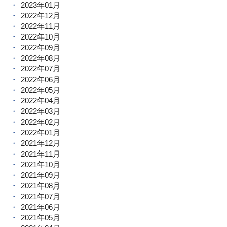
2023年01月
2022年12月
2022年11月
2022年10月
2022年09月
2022年08月
2022年07月
2022年06月
2022年05月
2022年04月
2022年03月
2022年02月
2022年01月
2021年12月
2021年11月
2021年10月
2021年09月
2021年08月
2021年07月
2021年06月
2021年05月