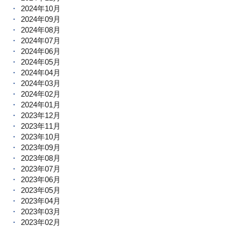
2024年10月
2024年09月
2024年08月
2024年07月
2024年06月
2024年05月
2024年04月
2024年03月
2024年02月
2024年01月
2023年12月
2023年11月
2023年10月
2023年09月
2023年08月
2023年07月
2023年06月
2023年05月
2023年04月
2023年03月
2023年02月