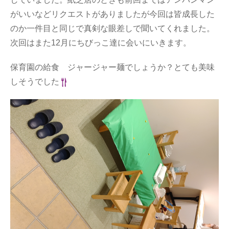
がいいなどリクエストがありましたが今回は皆成長した
のか一件目と同じで真剣な眼差しで聞いてくれました。
次回はまた12月にちびっこ達に会いにいきます。
保育園の給食 ジャージャー麺でしょうか？とても美味
しそうでした