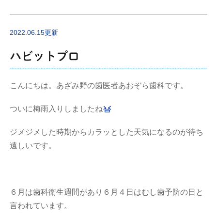
2022.06.15更新
ハビットプロ
こんにちは。あざみ野の歯医者あおぞら歯科です。
ついに梅雨入りしましたね
ジメジメした時期からカラッとした天気になるのが待ち
遠しいです。
６月は歯科衛生週間があり６月４日はむし歯予防の日と
言われています。