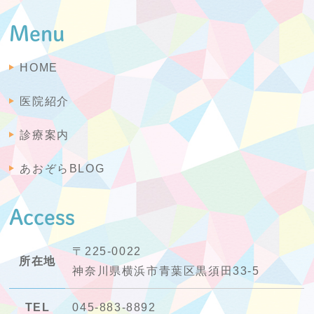
Menu
HOME
医院紹介
診療案内
あおぞらBLOG
Access
〒225-0022
所在地
神奈川県横浜市青葉区黒須田33-5
TEL
045-883-8892