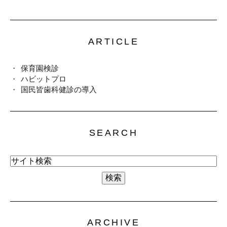
ARTICLE
保育園検診
ハビットプロ
国民皆歯科健診の導入
SEARCH
ARCHIVE