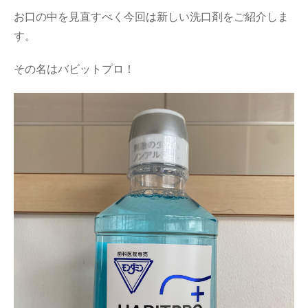
お口の中を見直すべく今回は新しい洗口剤をご紹介しま
す。
その名はバビットプロ！