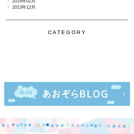
2014年02月
2013年12月
CATEGORY