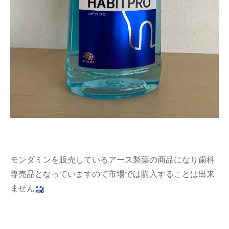
モンダミンを販売しているアース製薬の商品になり歯科
専売品となっていますので市場では購入することは出来
ません