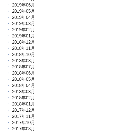
2019年06月
2019年05月
2019年04月
2019年03月
2019年02月
2019年01月
2018年12月
2018年11月
2018年10月
2018年08月
2018年07月
2018年06月
2018年05月
2018年04月
2018年03月
2018年02月
2018年01月
2017年12月
2017年11月
2017年10月
2017年08月