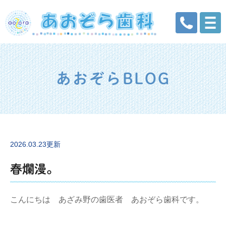
あおぞらBLOG
2026.03.23更新
春爛漫。
こんにちは あざみ野の歯医者 あおぞら歯科です。