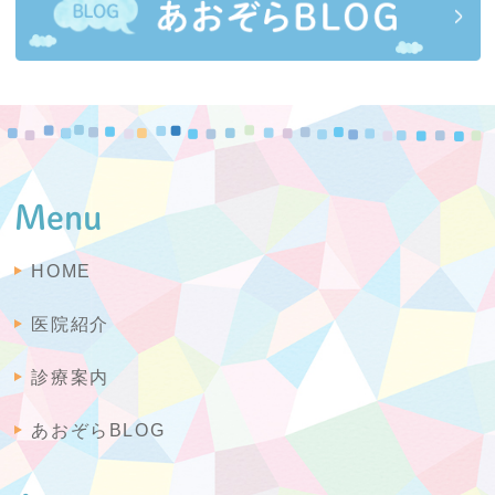
Menu
HOME
医院紹介
診療案内
あおぞらBLOG