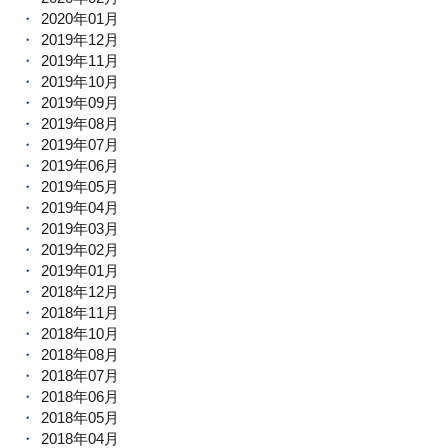
2020年01月
2019年12月
2019年11月
2019年10月
2019年09月
2019年08月
2019年07月
2019年06月
2019年05月
2019年04月
2019年03月
2019年02月
2019年01月
2018年12月
2018年11月
2018年10月
2018年08月
2018年07月
2018年06月
2018年05月
2018年04月