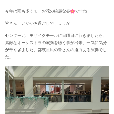
今年は雨も多くて お花の綺麗な春
ですね
皆さん いかがお過ごしでしょうか
センター北 モザイクモールに日曜日に行きましたら、
素敵なオーケストラの演奏を聴く事が出来、一気に気分
が華やぎました。都筑区民の皆さんの迫力ある演奏でし
た。