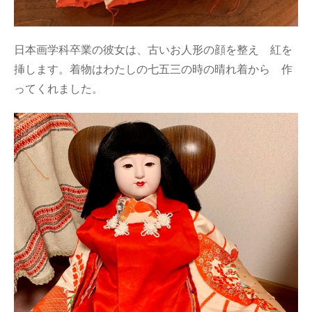
日本画学科卒業の彼女は、古いお人形の顔を整え 紅を
挿します。着物はわたしの七五三の時の晴れ着から 作
ってくれました。