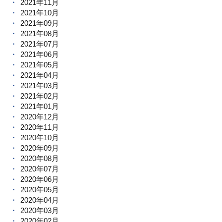
2021年11月
2021年10月
2021年09月
2021年08月
2021年07月
2021年06月
2021年05月
2021年04月
2021年03月
2021年02月
2021年01月
2020年12月
2020年11月
2020年10月
2020年09月
2020年08月
2020年07月
2020年06月
2020年05月
2020年04月
2020年03月
2020年02月