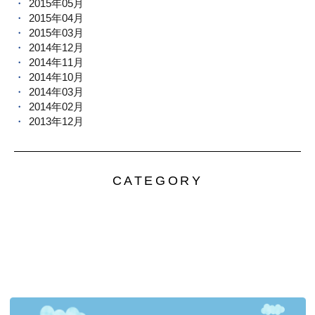
2015年05月
2015年04月
2015年03月
2014年12月
2014年11月
2014年10月
2014年03月
2014年02月
2013年12月
CATEGORY