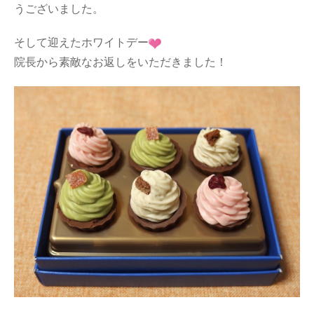
うございました。
そして迎えたホワイトデー
院長から素敵なお返しをいただきました！