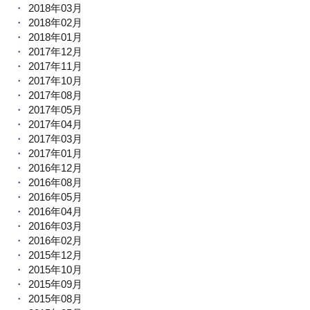
2018年03月
2018年02月
2018年01月
2017年12月
2017年11月
2017年10月
2017年08月
2017年05月
2017年04月
2017年03月
2017年01月
2016年12月
2016年08月
2016年05月
2016年04月
2016年03月
2016年02月
2015年12月
2015年10月
2015年09月
2015年08月