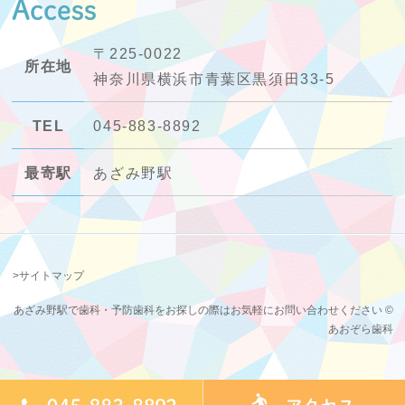
Access
〒225-0022
所在地
神奈川県横浜市青葉区黒須田33-5
TEL
045-883-8892
最寄駅
あざみ野駅
>サイトマップ
あざみ野駅で歯科・予防歯科をお探しの際はお気軽にお問い合わせください ©
あおぞら歯科