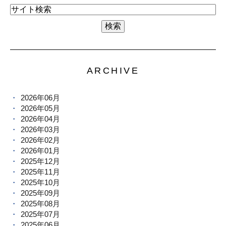
ARCHIVE
2026年06月
2026年05月
2026年04月
2026年03月
2026年02月
2026年01月
2025年12月
2025年11月
2025年10月
2025年09月
2025年08月
2025年07月
2025年06月