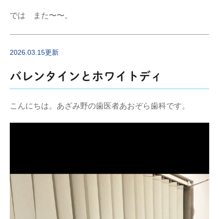
では また〜〜。
2026.03.15更新
バレンタインとホワイトディ
こんにちは。あざみ野の歯医者あおぞら歯科です。