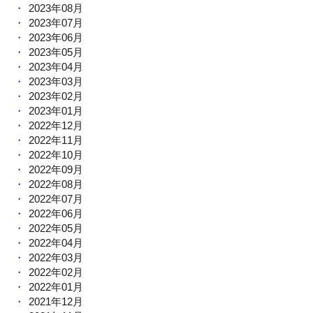
2023年08月
2023年07月
2023年06月
2023年05月
2023年04月
2023年03月
2023年02月
2023年01月
2022年12月
2022年11月
2022年10月
2022年09月
2022年08月
2022年07月
2022年06月
2022年05月
2022年04月
2022年03月
2022年02月
2022年01月
2021年12月