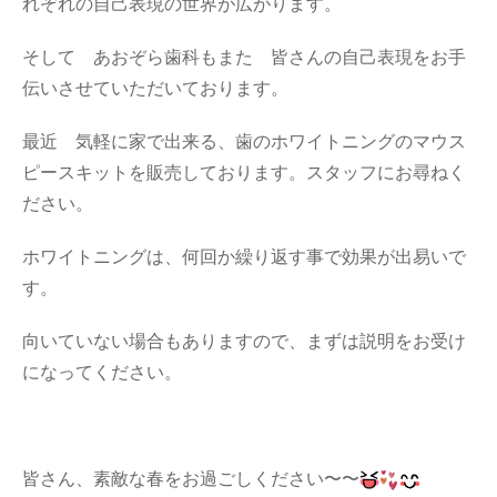
れぞれの自己表現の世界が広がります。
そして あおぞら歯科もまた 皆さんの自己表現をお手
伝いさせていただいております。
最近 気軽に家で出来る、歯のホワイトニングのマウス
ピースキットを販売しております。スタッフにお尋ねく
ださい。
ホワイトニングは、何回か繰り返す事で効果が出易いで
す。
向いていない場合もありますので、まずは説明をお受け
になってください。
皆さん、素敵な春をお過ごしください〜〜