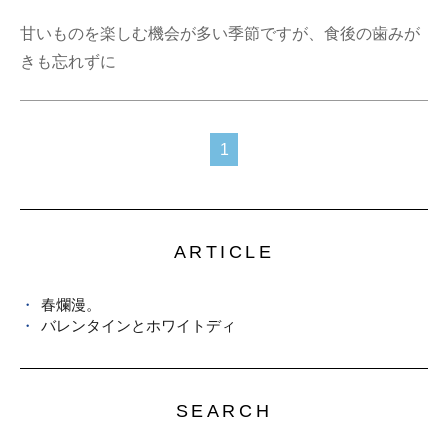
甘いものを楽しむ機会が多い季節ですが、食後の歯みが
きも忘れずに
1
ARTICLE
春爛漫。
バレンタインとホワイトディ
SEARCH