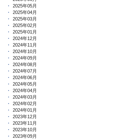
2025年05月
2025年04月
2025年03月
2025年02月
2025年01月
2024年12月
2024年11月
2024年10月
2024年09月
2024年08月
2024年07月
2024年06月
2024年05月
2024年04月
2024年03月
2024年02月
2024年01月
2023年12月
2023年11月
2023年10月
2023年09月