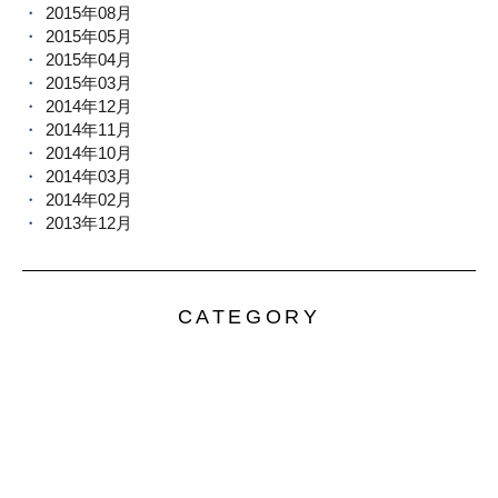
2015年08月
2015年05月
2015年04月
2015年03月
2014年12月
2014年11月
2014年10月
2014年03月
2014年02月
2013年12月
CATEGORY