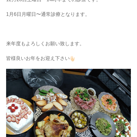
1月6日月曜日〜通常診療となります。
来年度もよろしくお願い致します。
皆様良いお年をお迎え下さい