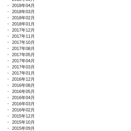
2018年04月
2018年03月
2018年02月
2018年01月
2017年12月
2017年11月
2017年10月
2017年08月
2017年05月
2017年04月
2017年03月
2017年01月
2016年12月
2016年08月
2016年05月
2016年04月
2016年03月
2016年02月
2015年12月
2015年10月
2015年09月