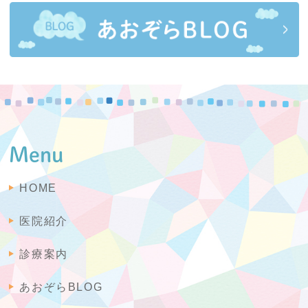
Menu
HOME
医院紹介
診療案内
あおぞらBLOG