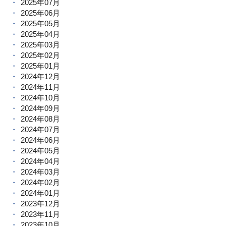
2025年07月
2025年06月
2025年05月
2025年04月
2025年03月
2025年02月
2025年01月
2024年12月
2024年11月
2024年10月
2024年09月
2024年08月
2024年07月
2024年06月
2024年05月
2024年04月
2024年03月
2024年02月
2024年01月
2023年12月
2023年11月
2023年10月