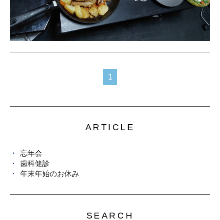
1
ARTICLE
忘年会
歯科健診
年末年始のお休み
SEARCH