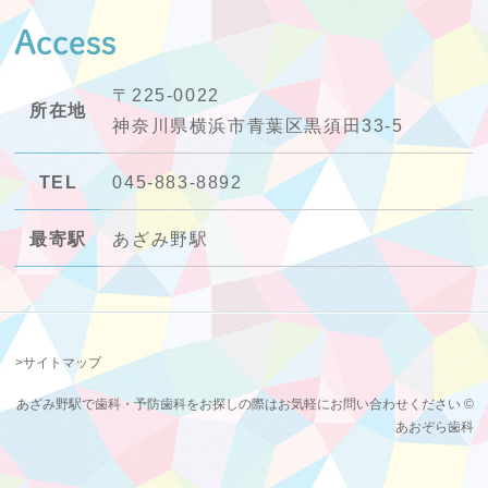
Access
〒225-0022
所在地
神奈川県横浜市青葉区黒須田33-5
TEL
045-883-8892
最寄駅
あざみ野駅
>サイトマップ
あざみ野駅で歯科・予防歯科をお探しの際はお気軽にお問い合わせください ©
あおぞら歯科