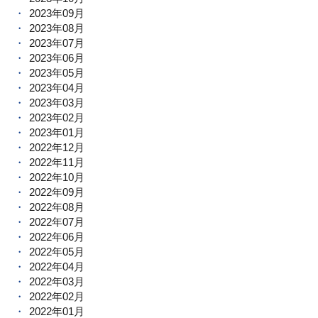
2023年09月
2023年08月
2023年07月
2023年06月
2023年05月
2023年04月
2023年03月
2023年02月
2023年01月
2022年12月
2022年11月
2022年10月
2022年09月
2022年08月
2022年07月
2022年06月
2022年05月
2022年04月
2022年03月
2022年02月
2022年01月