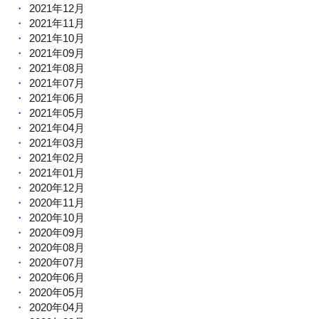
2021年12月
2021年11月
2021年10月
2021年09月
2021年08月
2021年07月
2021年06月
2021年05月
2021年04月
2021年03月
2021年02月
2021年01月
2020年12月
2020年11月
2020年10月
2020年09月
2020年08月
2020年07月
2020年06月
2020年05月
2020年04月