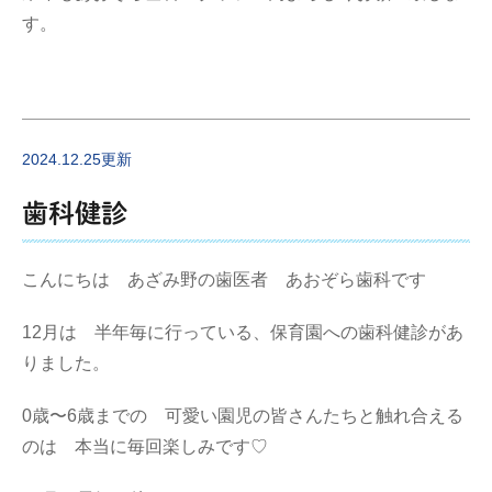
す。
2024.12.25更新
歯科健診
こんにちは あざみ野の歯医者 あおぞら歯科です
12月は 半年毎に行っている、保育園への歯科健診があ
りました。
0歳〜6歳までの 可愛い園児の皆さんたちと触れ合える
のは 本当に毎回楽しみです♡