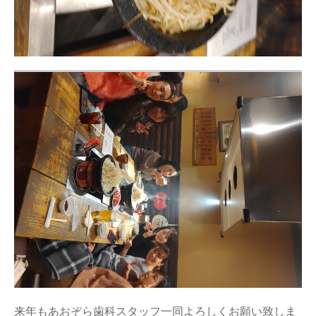
来年もあおぞら歯科スタッフ一同よろしくお願い致しま