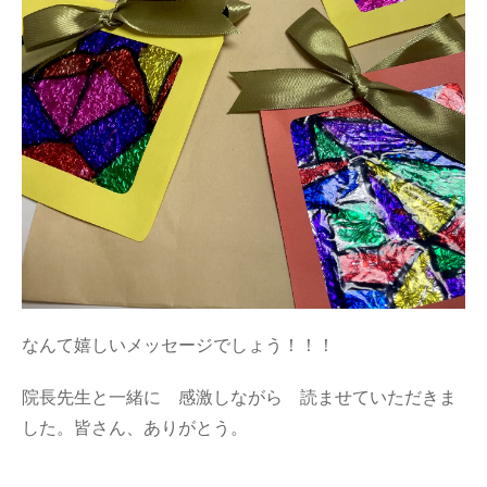
なんて嬉しいメッセージでしょう！！！
院長先生と一緒に 感激しながら 読ませていただきま
した。皆さん、ありがとう。