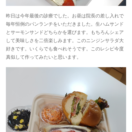
昨日は今年最後の診療でした。お昼は院長の差し入れで
毎年恒例のパンランチをいただきました。生ハムサンド
とサーモンサンドどちらかを選びます。もちろんシェア
して美味しさを二倍楽しみます。このニンジンサラダ大
好きです。いくらでも食べれそうです。このレシピ今度
真似して作ってみたいと思います。