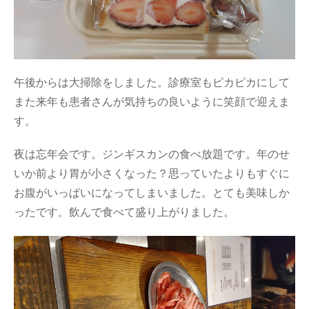
午後からは大掃除をしました。診療室もピカピカにして
また来年も患者さんが気持ちの良いように笑顔で迎えま
す。
夜は忘年会です。ジンギスカンの食べ放題です。年のせ
いか前より胃が小さくなった？思っていたよりもすぐに
お腹がいっぱいになってしまいました。とても美味しか
ったです。飲んで食べて盛り上がりました。