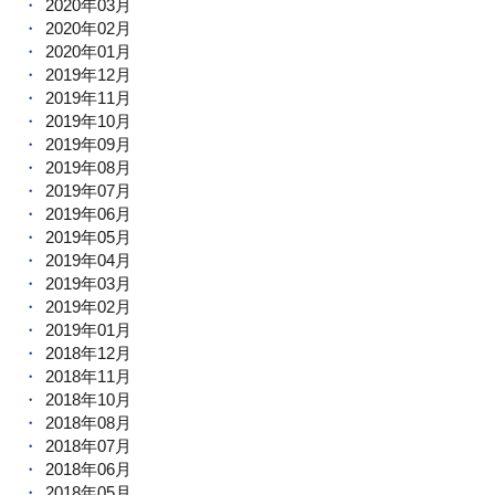
2020年03月
2020年02月
2020年01月
2019年12月
2019年11月
2019年10月
2019年09月
2019年08月
2019年07月
2019年06月
2019年05月
2019年04月
2019年03月
2019年02月
2019年01月
2018年12月
2018年11月
2018年10月
2018年08月
2018年07月
2018年06月
2018年05月