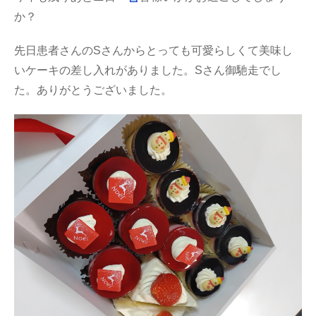
か？
先日患者さんのSさんからとっても可愛らしくて美味し
いケーキの差し入れがありました。Sさん御馳走でし
た。ありがとうございました。