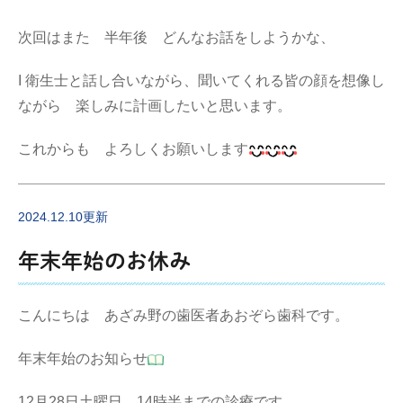
次回はまた 半年後 どんなお話をしようかな、
I 衛生士と話し合いながら、聞いてくれる皆の顔を想像し
ながら 楽しみに計画したいと思います。
これからも よろしくお願いします
2024.12.10更新
年末年始のお休み
こんにちは あざみ野の歯医者あおぞら歯科です。
年末年始のお知らせ
12月28日土曜日 14時半までの診療です。