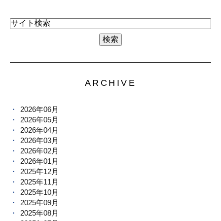
ARCHIVE
2026年06月
2026年05月
2026年04月
2026年03月
2026年02月
2026年01月
2025年12月
2025年11月
2025年10月
2025年09月
2025年08月